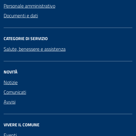
Personale amministrativo
Documenti e dati
CATEGORIE DI SERVIZIO
Salute, benessere e assistenza
NOVITÀ
Notizie
Comunicati
Avvisi
VIVERE IL COMUNE
Eventi