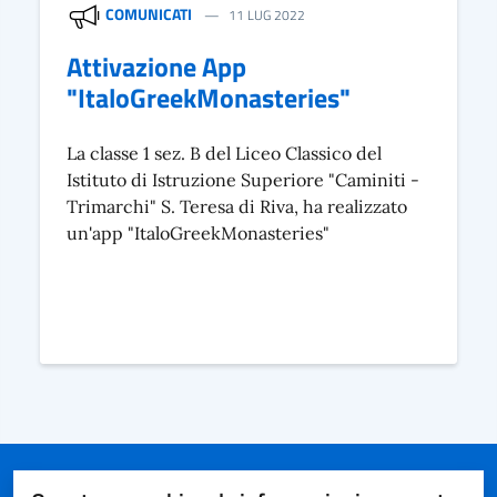
COMUNICATI
11 LUG 2022
Attivazione App
"ItaloGreekMonasteries"
La classe 1 sez. B del Liceo Classico del
Istituto di Istruzione Superiore "Caminiti -
Trimarchi" S. Teresa di Riva, ha realizzato
un'app "ItaloGreekMonasteries"