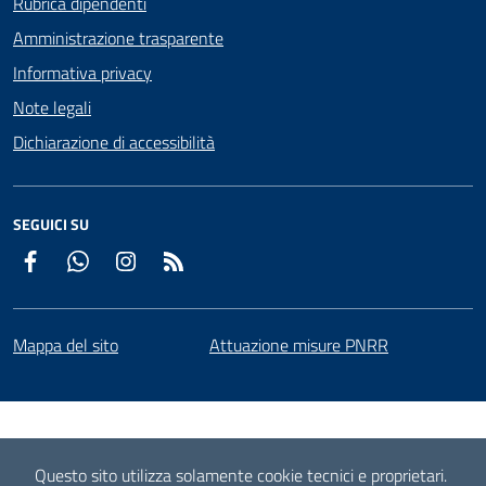
Rubrica dipendenti
Amministrazione trasparente
Informativa privacy
Note legali
Dichiarazione di accessibilità
SEGUICI SU
Facebook
WhatsApp
Instagram
RSS
Mappa del sito
Attuazione misure PNRR
Questo sito utilizza solamente cookie tecnici e proprietari.