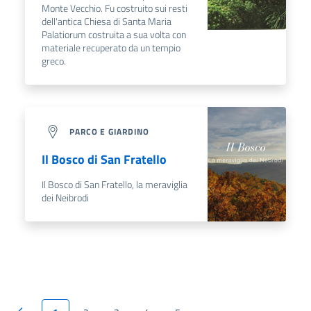
Monte Vecchio. Fu costruito sui resti
dell'antica Chiesa di Santa Maria
Palatiorum costruita a sua volta con
materiale recuperato da un tempio
greco.
PARCO E GIARDINO
Il Bosco di San Fratello
Il Bosco di San Fratello, la meraviglia
dei Neibrodi