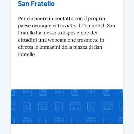
San Fratello
Per rimanere in contatto con il proprio
paese ovunque vi troviate, il Comune di San
Fratello ha messo a disposizione dei
cittadini una webcam che trasmette in
diretta le immagini della piazza di San
Fratello