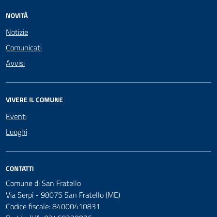
NOVITÀ
Notizie
Comunicati
Avvisi
VIVERE IL COMUNE
Eventi
Luoghi
CONTATTI
Comune di San Fratello
Via Serpi - 98075 San Fratello (ME)
Codice fiscale: 84000410831