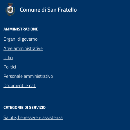
Comune di San Fratello
AMMINISTRAZIONE
Organi di governo
Aree amministrative
Uffici
Politici
Personale amministrativo
Documenti e dati
CATEGORIE DI SERVIZIO
Salute, benessere e assistenza