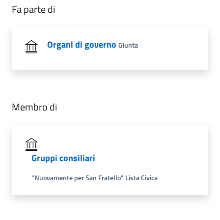
Fa parte di
Organi di governo
Giunta
Membro di
Gruppi consiliari
"Nuovamente per San Fratello" Lista Civica