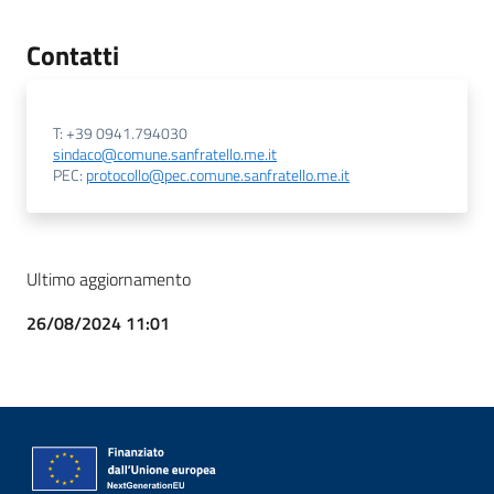
Contatti
T: +39 0941.794030
sindaco@comune.sanfratello.me.it
PEC:
protocollo@pec.comune.sanfratello.me.it
Ultimo aggiornamento
26/08/2024 11:01