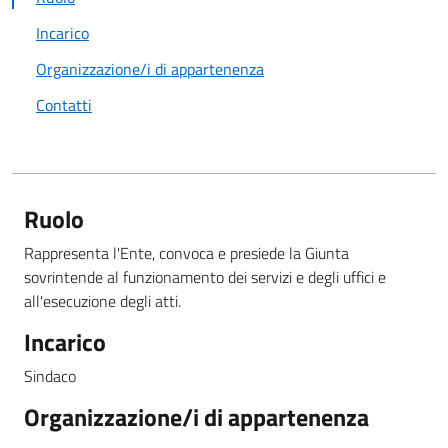
Incarico
Organizzazione/i di appartenenza
Contatti
Ruolo
Rappresenta l'Ente, convoca e presiede la Giunta
sovrintende al funzionamento dei servizi e degli uffici e
all'esecuzione degli atti.
Incarico
Sindaco
Organizzazione/i di appartenenza