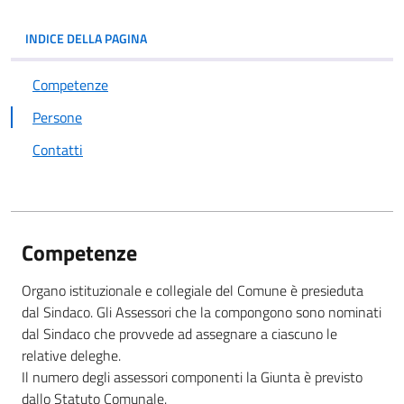
INDICE DELLA PAGINA
Competenze
Persone
Contatti
Competenze
Organo istituzionale e collegiale del Comune è presieduta
dal Sindaco. Gli Assessori che la compongono sono nominati
dal Sindaco che provvede ad assegnare a ciascuno le
relative deleghe.
Il numero degli assessori componenti la Giunta è previsto
dallo Statuto Comunale.