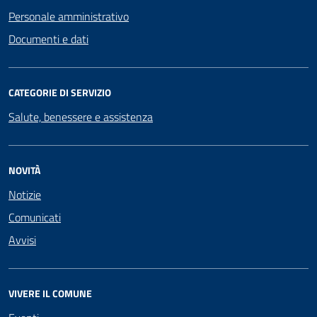
Personale amministrativo
Documenti e dati
CATEGORIE DI SERVIZIO
Salute, benessere e assistenza
NOVITÀ
Notizie
Comunicati
Avvisi
VIVERE IL COMUNE