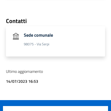
Contatti
Sede comunale
98075 - Via Serpi
Ultimo aggiornamento
14/07/2023 16:53