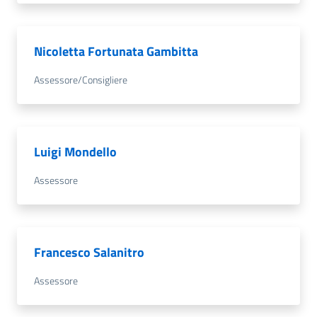
Nicoletta Fortunata Gambitta
Assessore/Consigliere
Luigi Mondello
Assessore
Francesco Salanitro
Assessore