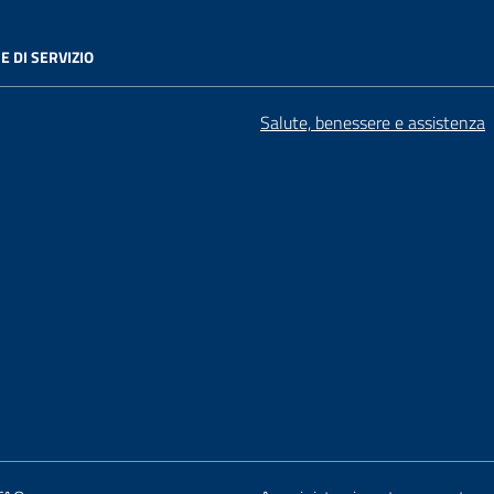
E DI SERVIZIO
Salute, benessere e assistenza