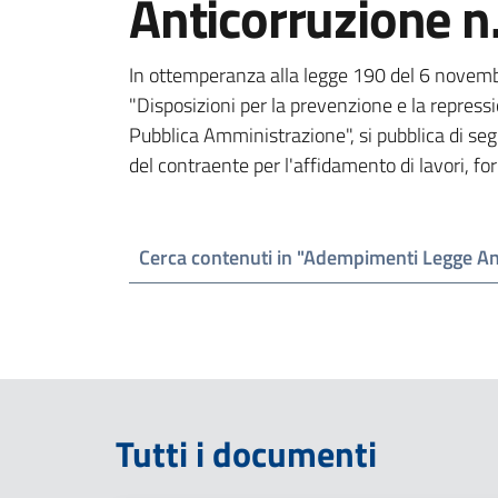
Anticorruzione 
In ottemperanza alla legge 190 del 6 novem
"Disposizioni per la prevenzione e la repressio
Pubblica Amministrazione", si pubblica di segu
del contraente per l'affidamento di lavori, for
Cerca contenuti in "Adempimenti Legge A
Tutti i documenti