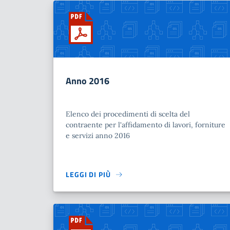
Anno 2016
Elenco dei procedimenti di scelta del
contraente per l'affidamento di lavori, forniture
e servizi anno 2016
LEGGI DI PIÙ