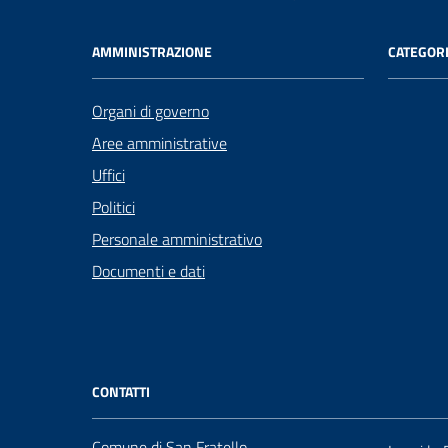
AMMINISTRAZIONE
CATEGORI
Organi di governo
Aree amministrative
Uffici
Politici
Personale amministrativo
Documenti e dati
CONTATTI
Comune di San Fratello