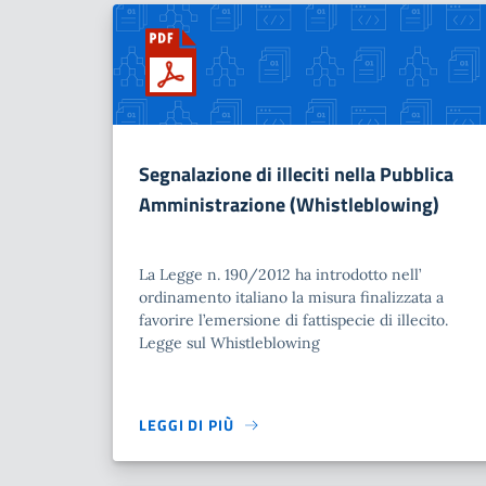
Segnalazione di illeciti nella Pubblica
Amministrazione (Whistleblowing)
La Legge n. 190/2012 ha introdotto nell’
ordinamento italiano la misura finalizzata a
favorire l’emersione di fattispecie di illecito.
Legge sul Whistleblowing
LEGGI DI PIÙ