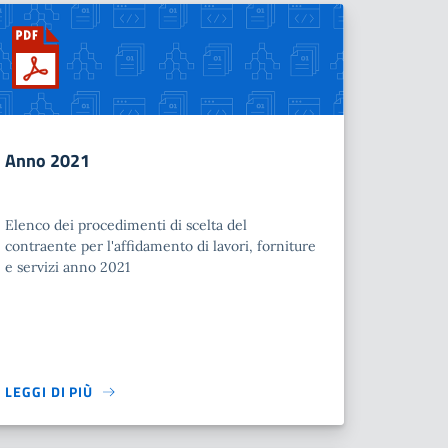
Anno 2021
Elenco dei procedimenti di scelta del
contraente per l'affidamento di lavori, forniture
e servizi anno 2021
LEGGI DI PIÙ