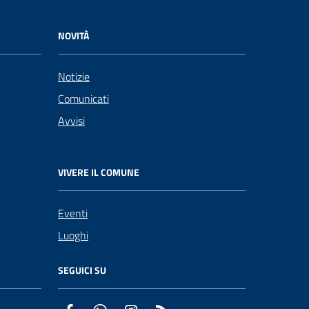
NOVITÀ
Notizie
Comunicati
Avvisi
VIVERE IL COMUNE
Eventi
Luoghi
SEGUICI SU