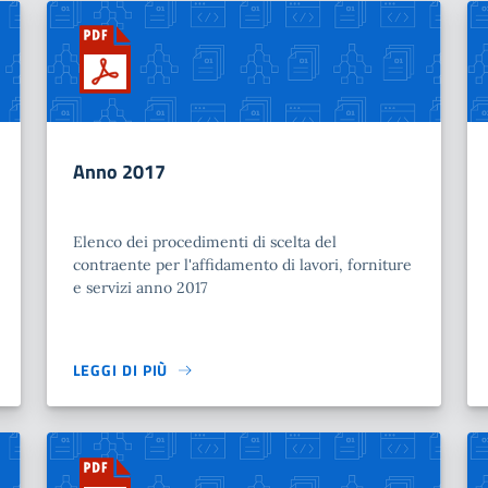
Anno 2017
Elenco dei procedimenti di scelta del
contraente per l'affidamento di lavori, forniture
e servizi anno 2017
LEGGI DI PIÙ