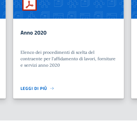
Anno 2020
Elenco dei procedimenti di scelta del
contraente per l'affidamento di lavori, forniture
e servizi anno 2020
LEGGI DI PIÙ