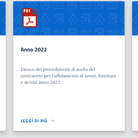
Anno 2022
Elenco dei procedimenti di scelta del
contraente per l'affidamento di lavori, forniture
e servizi anno 2022
LEGGI DI PIÙ