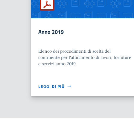
Anno 2019
Elenco dei procedimenti di scelta del
contraente per l'affidamento di lavori, forniture
e servizi anno 2019
LEGGI DI PIÙ