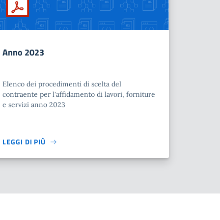
Anno 2023
Elenco dei procedimenti di scelta del
contraente per l'affidamento di lavori, forniture
e servizi anno 2023
LEGGI DI PIÙ