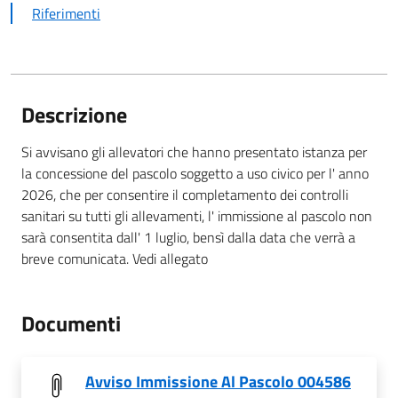
Riferimenti
Descrizione
Si avvisano gli allevatori che hanno presentato istanza per
la concessione del pascolo soggetto a uso civico per l' anno
2026, che per consentire il completamento dei controlli
sanitari su tutti gli allevamenti, l' immissione al pascolo non
sarà consentita dall' 1 luglio, bensì dalla data che verrà a
breve comunicata. Vedi allegato
Documenti
Avviso Immissione Al Pascolo 004586