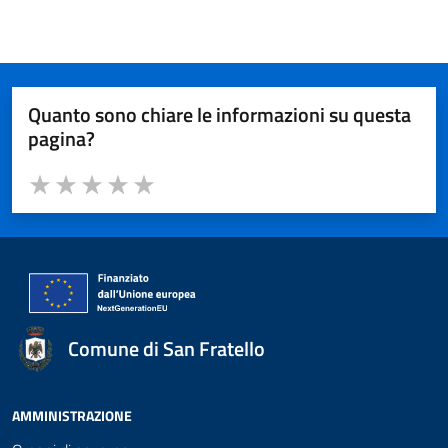
Quanto sono chiare le informazioni su questa
pagina?
Valuta da 1 a 5 stelle la pagina
Valuta 1 stelle su 5
Valuta 2 stelle su 5
Valuta 3 stelle su 5
Valuta 4 stelle su 5
Valuta 5 stelle su 5
Comune di San Fratello
AMMINISTRAZIONE