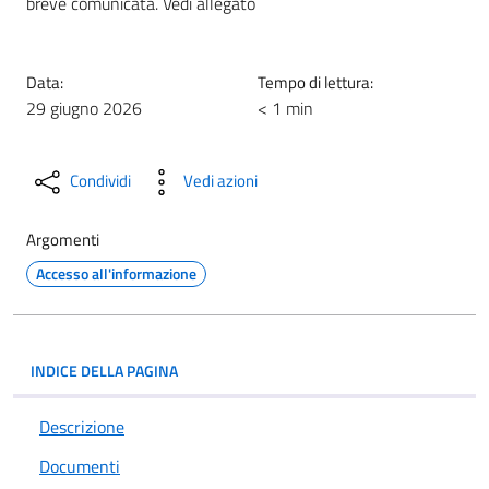
breve comunicata. Vedi allegato
Data:
Tempo di lettura:
29 giugno 2026
< 1 min
Condividi
Vedi azioni
Argomenti
Accesso all'informazione
INDICE DELLA PAGINA
Descrizione
Documenti