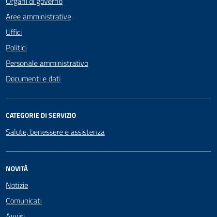
Organi di governo
Aree amministrative
Uffici
Politici
Personale amministrativo
Documenti e dati
CATEGORIE DI SERVIZIO
Salute, benessere e assistenza
NOVITÀ
Notizie
Comunicati
Avvisi