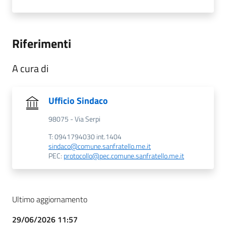
Riferimenti
A cura di
Ufficio Sindaco
98075 - Via Serpi
T: 0941794030 int.1404
sindaco@comune.sanfratello.me.it
PEC:
protocollo@pec.comune.sanfratello.me.it
Ultimo aggiornamento
29/06/2026 11:57