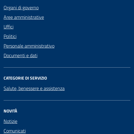
Organi di governo
Aree amministrative
Uffici
Politici
Personale amministrativo
Documenti e dati
CATEGORIE DI SERVIZIO
Salute, benessere e assistenza
NOVITÀ
Notizie
Comunicati