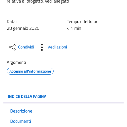
relativa al progetto. Vedi allegato
Data:
Tempo di lettura:
28 gennaio 2026
< 1 min
Condividi
Vedi azioni
Argomenti
Accesso all'informazione
INDICE DELLA PAGINA
Descrizione
Documenti