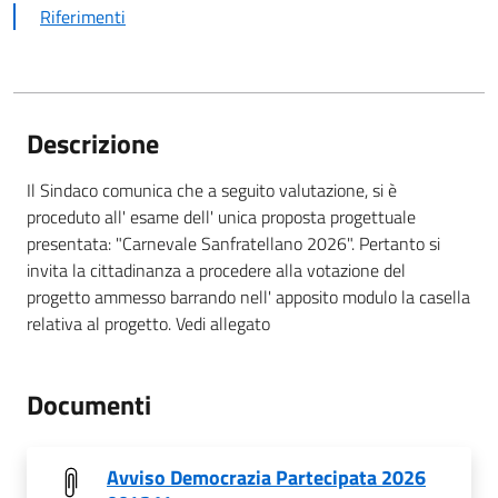
Riferimenti
Descrizione
Il Sindaco comunica che a seguito valutazione, si è
proceduto all' esame dell' unica proposta progettuale
presentata: "Carnevale Sanfratellano 2026". Pertanto si
invita la cittadinanza a procedere alla votazione del
progetto ammesso barrando nell' apposito modulo la casella
relativa al progetto. Vedi allegato
Documenti
Avviso Democrazia Partecipata 2026