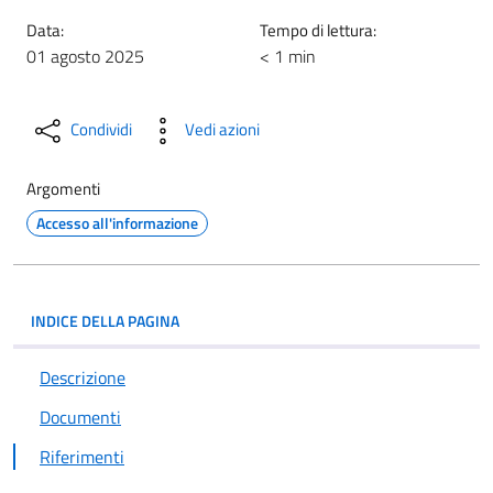
Data:
Tempo di lettura:
01 agosto 2025
< 1 min
Condividi
Vedi azioni
Argomenti
Accesso all'informazione
INDICE DELLA PAGINA
Descrizione
Documenti
Riferimenti