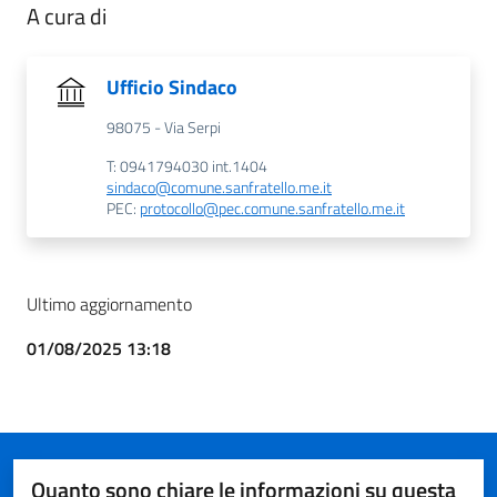
A cura di
Ufficio Sindaco
98075 - Via Serpi
T: 0941794030 int.1404
sindaco@comune.sanfratello.me.it
PEC:
protocollo@pec.comune.sanfratello.me.it
Ultimo aggiornamento
01/08/2025 13:18
Quanto sono chiare le informazioni su questa