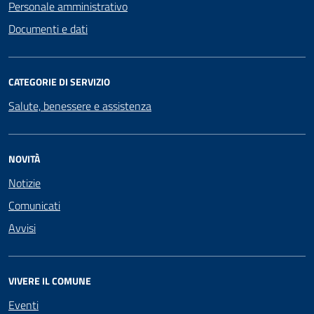
Personale amministrativo
Documenti e dati
CATEGORIE DI SERVIZIO
Salute, benessere e assistenza
NOVITÀ
Notizie
Comunicati
Avvisi
VIVERE IL COMUNE
Eventi