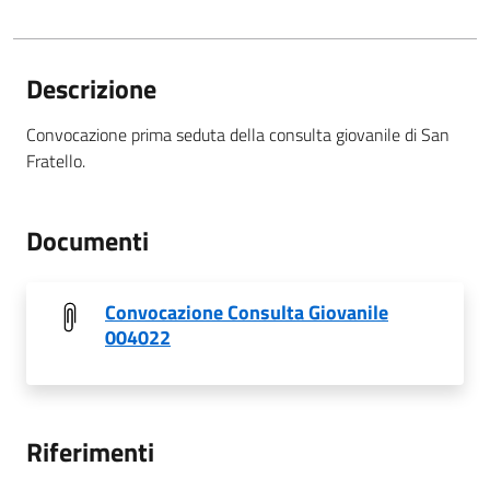
Descrizione
Convocazione prima seduta della consulta giovanile di San
Fratello.
Documenti
Convocazione Consulta Giovanile
004022
Riferimenti