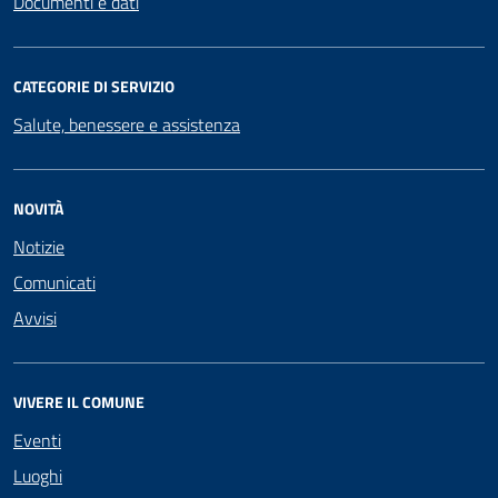
Documenti e dati
CATEGORIE DI SERVIZIO
Salute, benessere e assistenza
NOVITÀ
Notizie
Comunicati
Avvisi
VIVERE IL COMUNE
Eventi
Luoghi