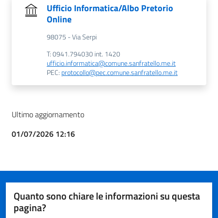
Ufficio Informatica/Albo Pretorio
Online
98075 - Via Serpi
T: 0941.794030 int. 1420
ufficio.informatica@comune.sanfratello.me.it
PEC:
protocollo@pec.comune.sanfratello.me.it
Ultimo aggiornamento
01/07/2026 12:16
Quanto sono chiare le informazioni su questa
pagina?