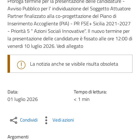
Proroga termine per la presentazione delle candidature -
Avviso Pubblico per l' individuazione del Soggetto Attuatore
Partner finalizzato alla co-progettazione del Piano di
Inserimento Accogliente (PIA) - PR FSE+ Sicilia 2021-2027
- Priorità 5 " Azioni Sociali Innovative". Il nuovo termine per
la presentazione delle candidature è fissato alle ore 12:00 di
venerdi 10 luglio 2026. Vedi allegato
La notizia anche se visibile risulta obsoleta
Data:
Tempo di lettura:
01 luglio 2026
< 1 min
Condividi
Vedi azioni
Argomenti