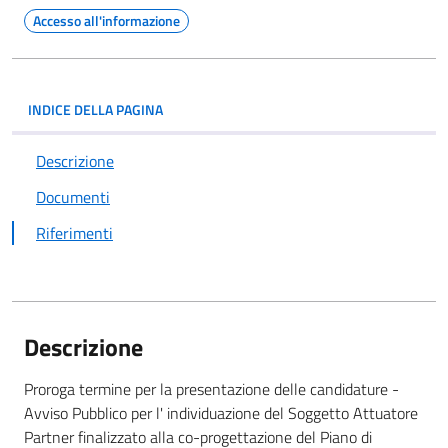
Accesso all'informazione
INDICE DELLA PAGINA
Descrizione
Documenti
Riferimenti
Descrizione
Proroga termine per la presentazione delle candidature -
Avviso Pubblico per l' individuazione del Soggetto Attuatore
Partner finalizzato alla co-progettazione del Piano di