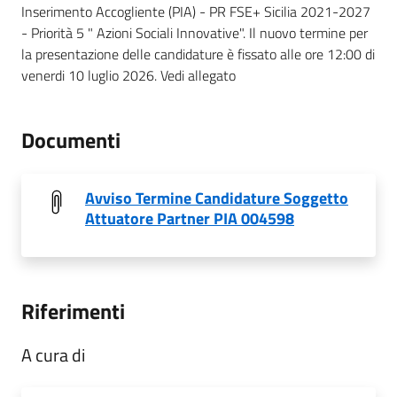
Inserimento Accogliente (PIA) - PR FSE+ Sicilia 2021-2027
- Priorità 5 " Azioni Sociali Innovative". Il nuovo termine per
la presentazione delle candidature è fissato alle ore 12:00 di
venerdi 10 luglio 2026. Vedi allegato
Documenti
Avviso Termine Candidature Soggetto
Attuatore Partner PIA 004598
Riferimenti
A cura di