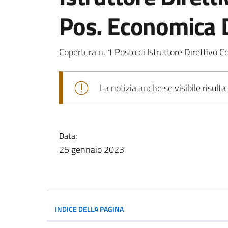
Pos. Economica 
Copertura n. 1 Posto di Istruttore Direttivo 
La notizia anche se visibile risulta
Data:
25 gennaio 2023
INDICE DELLA PAGINA