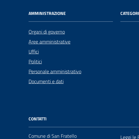
AMMINISTRAZIONE
CATEGORI
Organi di governo
Aree amministrative
Uffici
Politici
Personale amministrativo
Documenti e dati
CONTATTI
Comune di San Fratello
Leggi le