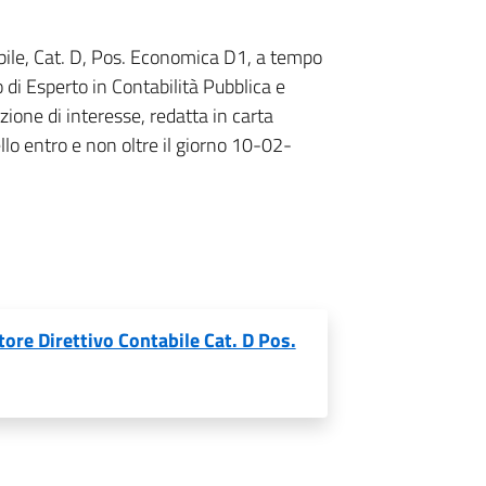
abile, Cat. D, Pos. Economica D1, a tempo
lo di Esperto in Contabilità Pubblica e
ione di interesse, redatta in carta
lo entro e non oltre il giorno 10-02-
tore Direttivo Contabile Cat. D Pos.