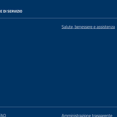
E DI SERVIZIO
Salute, benessere e assistenza
 FAQ
Amministrazione trasparente