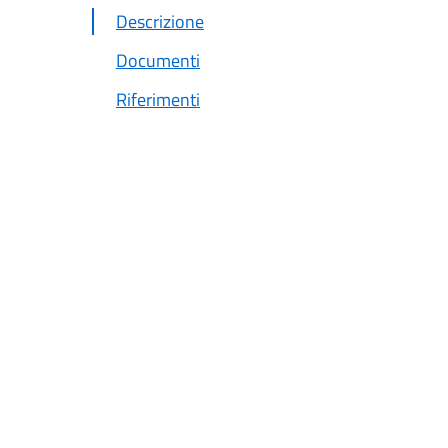
Descrizione
Documenti
Riferimenti