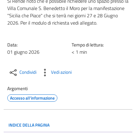
Si Rende noto che è possibile richiedere uno spazio presso la
Villa Comunale S. Benedetto il Moro per la manifestazione
"Sicilia che Piace" che si terrà nei giorni 27 e 28 Giugno
2026. Per il modulo di richiesta vedi allegato.
Data:
Tempo di lettura:
01 giugno 2026
< 1 min
Condividi
Vedi azioni
Argomenti
Accesso all'informazione
INDICE DELLA PAGINA