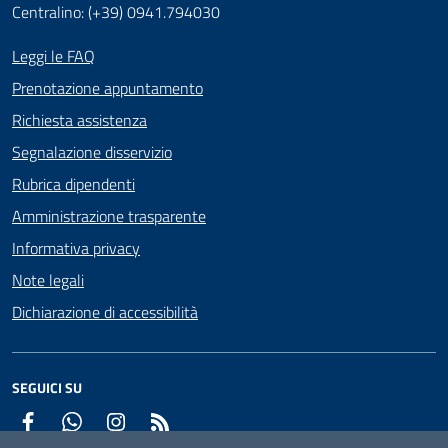
Centralino: (+39) 0941.794030
Leggi le FAQ
Prenotazione appuntamento
Richiesta assistenza
Segnalazione disservizio
Rubrica dipendenti
Amministrazione trasparente
Informativa privacy
Note legali
Dichiarazione di accessibilità
SEGUICI SU
Facebook
WhatsApp
Instagram
RSS