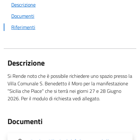
Descrizione
Documenti
Riferimenti
Descrizione
Si Rende noto che è possibile richiedere uno spazio presso la
Villa Comunale S. Benedetto il Moro per la manifestazione
"Sicilia che Piace" che si terrà nei giorni 27 e 28 Giugno
2026. Per il modulo di richiesta vedi allegato.
Documenti