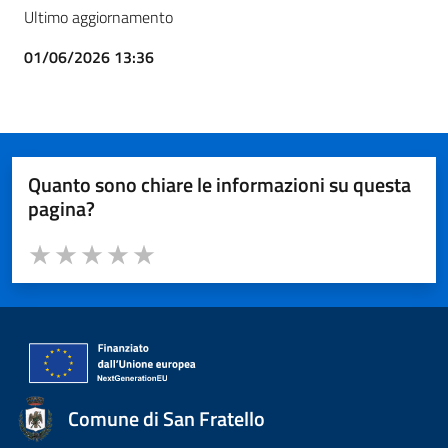
Ultimo aggiornamento
01/06/2026 13:36
Quanto sono chiare le informazioni su questa
pagina?
Valuta da 1 a 5 stelle la pagina
Valuta 1 stelle su 5
Valuta 2 stelle su 5
Valuta 3 stelle su 5
Valuta 4 stelle su 5
Valuta 5 stelle su 5
Comune di San Fratello