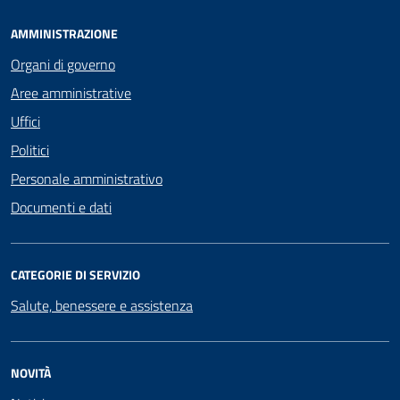
AMMINISTRAZIONE
Organi di governo
Aree amministrative
Uffici
Politici
Personale amministrativo
Documenti e dati
CATEGORIE DI SERVIZIO
Salute, benessere e assistenza
NOVITÀ