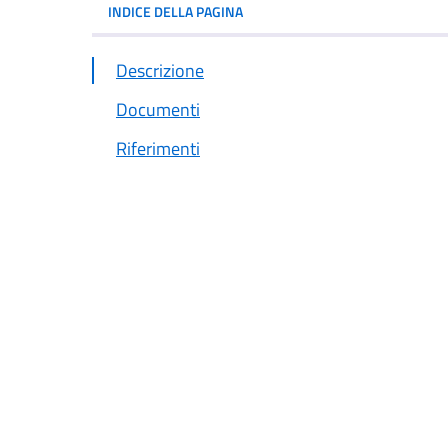
INDICE DELLA PAGINA
Descrizione
Documenti
Riferimenti