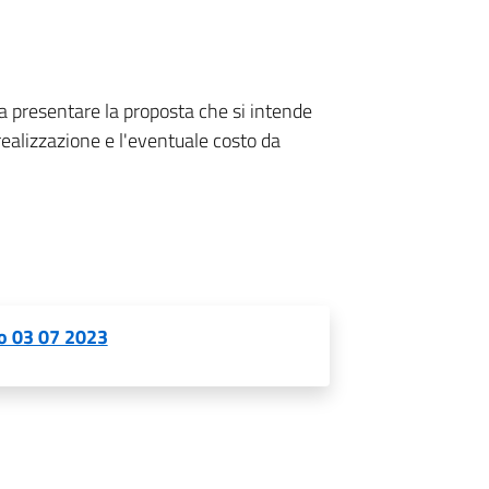
o a presentare la proposta che si intende
realizzazione e l'eventuale costo da
io 03 07 2023