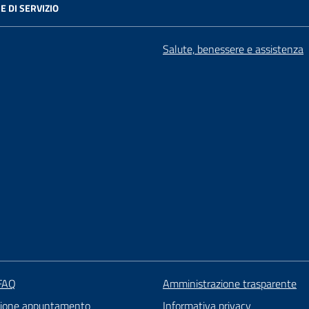
E DI SERVIZIO
Salute, benessere e assistenza
 FAQ
Amministrazione trasparente
zione appuntamento
Informativa privacy