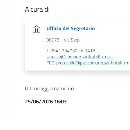
A cura di
Ufficio del Segretario
98075 - Via Serpi
T: 0941.794030 int.1418
sindaco@comune.sanfratello.me.it
PEC:
protocollo@pec.comune.sanfratello.me
Ultimo aggiornamento
25/06/2026 16:03