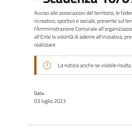
Avviso alle associazioni del territorio, le fed
ricreativo, sportivo e sociale, presente sul t
l'Amministrazione Comunale all'organizzazio
all'Ente la volontà di aderire all'iniziativa, 
realizzare
La notizia anche se visibile risulta
Data:
03 luglio 2023