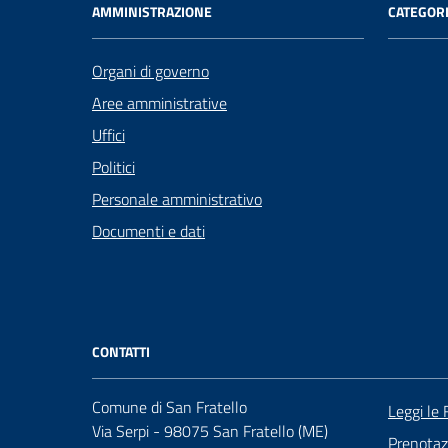
AMMINISTRAZIONE
CATEGORI
Organi di governo
Aree amministrative
Uffici
Politici
Personale amministrativo
Documenti e dati
CONTATTI
Comune di San Fratello
Leggi le
Via Serpi - 98075 San Fratello (ME)
Prenota