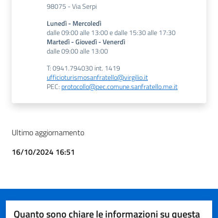
98075 - Via Serpi
Lunedì - Mercoledì
dalle 09:00 alle 13:00 e dalle 15:30 alle 17:30
Martedì - Giovedì - Venerdì
dalle 09:00 alle 13:00
T: 0941.794030 int. 1419
ufficioturismosanfratello@virgilio.it
PEC:
protocollo@pec.comune.sanfratello.me.it
Ultimo aggiornamento
16/10/2024 16:51
Quanto sono chiare le informazioni su questa