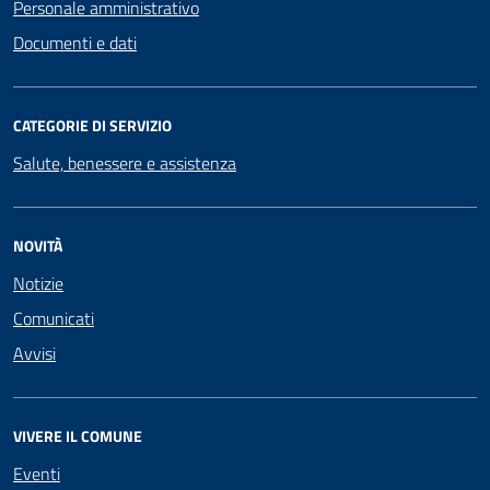
Personale amministrativo
Documenti e dati
CATEGORIE DI SERVIZIO
Salute, benessere e assistenza
NOVITÀ
Notizie
Comunicati
Avvisi
VIVERE IL COMUNE
Eventi