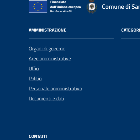
Comune di San
AMMINISTRAZIONE
CATEGORI
Organi di governo
Aree amministrative
Uffici
Politici
Personale amministrativo
Documenti e dati
CONTATTI