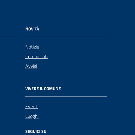
NOVITÀ
Notizie
Comunicati
Avvisi
VIVERE IL COMUNE
Eventi
Luoghi
SEGUICI SU