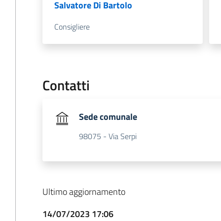
Salvatore Di Bartolo
Consigliere
Contatti
Sede comunale
98075 - Via Serpi
Ultimo aggiornamento
14/07/2023 17:06