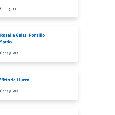
Consigliere
Rosalia Galati Pontillo
Sardo
Consigliere
Vittoria Liuzzo
Consigliere