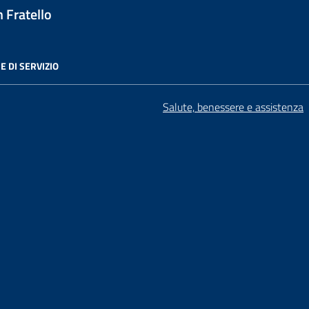
 Fratello
E DI SERVIZIO
Salute, benessere e assistenza