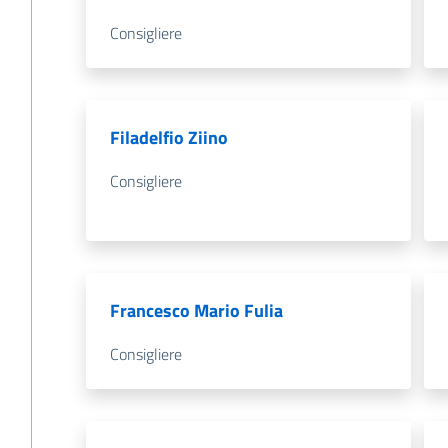
Consigliere
Filadelfio Ziino
Consigliere
Francesco Mario Fulia
Consigliere