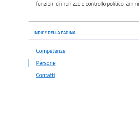
funzioni di indirizzo e controllo politico-amm
INDICE DELLA PAGINA
Competenze
Persone
Contatti