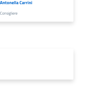
Antonella Carrini
Consigliere