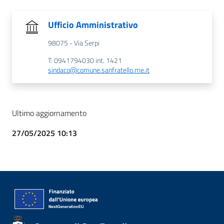
Ufficio Amministrativo
98075 - Via Serpi
T: 0941794030 int. 1421
sindaco@comune.sanfratello.me.it
Ultimo aggiornamento
27/05/2025 10:13