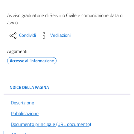
Avviso graduatorie di Servizio Civile e comunicaione data di
avvio.
Condividi
Vedi azioni
Argomenti
Accesso all'informazione
INDICE DELLA PAGINA
Descrizione
Pubblicazione
Documento principale (URL documento)