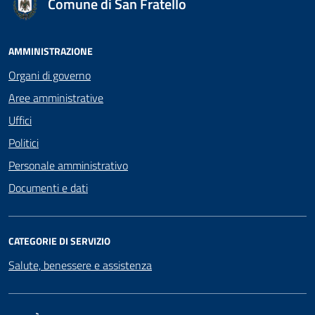
Comune di San Fratello
AMMINISTRAZIONE
Organi di governo
Aree amministrative
Uffici
Politici
Personale amministrativo
Documenti e dati
CATEGORIE DI SERVIZIO
Salute, benessere e assistenza