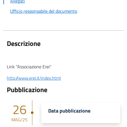
Allegati
Ufficio responsabile del documento
Descrizione
Link "Associazione Erei"
http://www.erei.it/index.html
Pubblicazione
26
Data pubblicazione
MAG/25