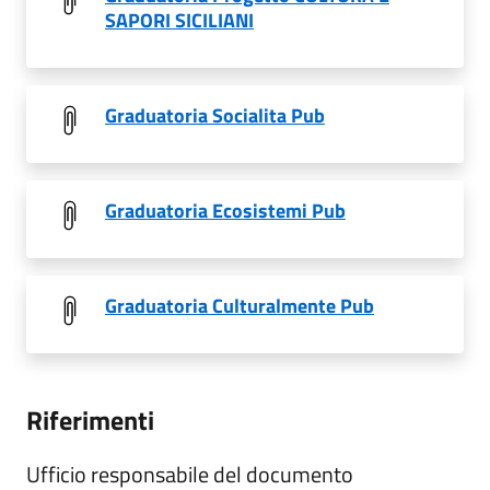
SAPORI SICILIANI
Graduatoria Socialita Pub
Graduatoria Ecosistemi Pub
Graduatoria Culturalmente Pub
Riferimenti
Ufficio responsabile del documento