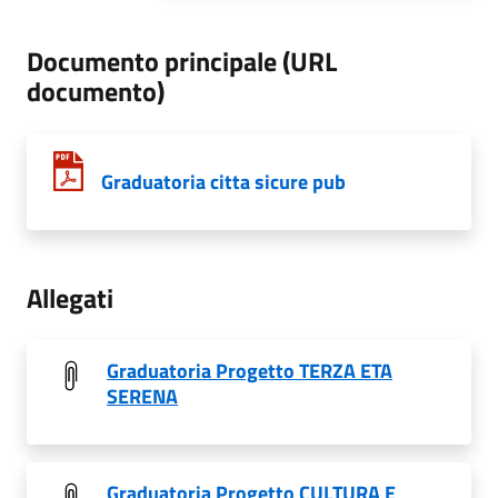
Documento principale (URL
documento)
Graduatoria citta sicure pub
Allegati
Graduatoria Progetto TERZA ETA
SERENA
Graduatoria Progetto CULTURA E