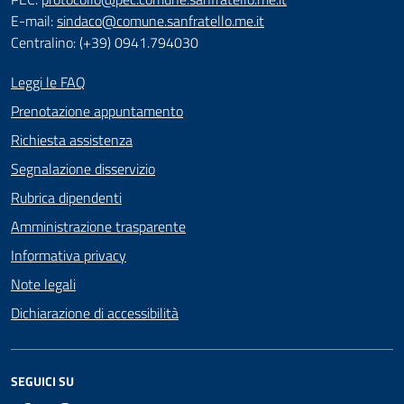
E-mail:
sindaco@comune.sanfratello.me.it
Centralino: (+39) 0941.794030
Leggi le FAQ
Prenotazione appuntamento
Richiesta assistenza
Segnalazione disservizio
Rubrica dipendenti
Amministrazione trasparente
Informativa privacy
Note legali
Dichiarazione di accessibilità
SEGUICI SU