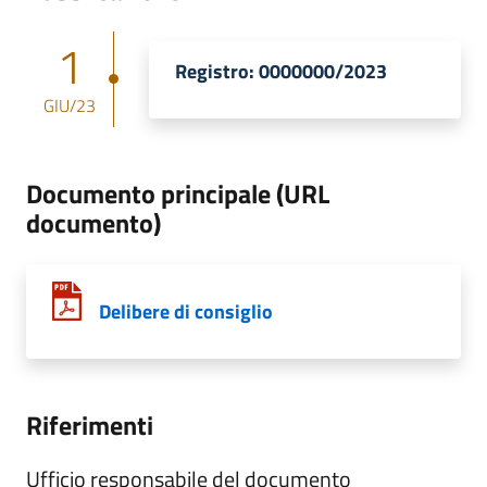
1
Registro: 0000000/2023
GIU/23
Documento principale (URL
documento)
Delibere di consiglio
Riferimenti
Ufficio responsabile del documento