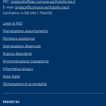
PEC:
protocollo@pec.comune.sanfratello.me.it
E-mail:
sindaco@comune.sanfratello.me.it
Centralino: (+39) 0941.794030
Leggi le FAQ
Prenotazione appuntamento
Richiesta assistenza
Segnalazione disservizio
Rubrica dipendenti
Amministrazione trasparente
Informativa privacy
Note legali
Dichiarazione di accessibilità
SEGUICI SU