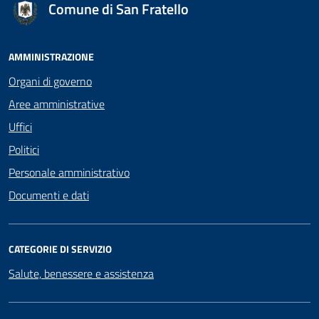
Comune di San Fratello
AMMINISTRAZIONE
Organi di governo
Aree amministrative
Uffici
Politici
Personale amministrativo
Documenti e dati
CATEGORIE DI SERVIZIO
Salute, benessere e assistenza