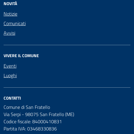
NOVITÀ
Notizie
Comunicati
Avvisi
VIVERE IL COMUNE
Eventi
Luoghi
CONTATTI
Comune di San Fratello
Via Serpi - 98075 San Fratello (ME)
Codice fiscale: 84000410831
Partita IVA: 03468330836