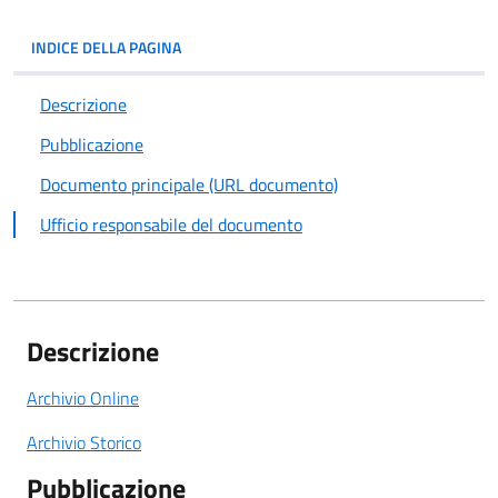
INDICE DELLA PAGINA
Descrizione
Pubblicazione
Documento principale (URL documento)
Ufficio responsabile del documento
Descrizione
Archivio Online
Archivio Storico
Pubblicazione