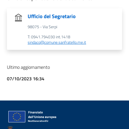
Ufficio del Segretario
98075 - Via Serpi
T: 0941.794030 int.1418
sindaco@comune.sanfratello.me.it
Ultimo aggiornamento
07/10/2023 16:34