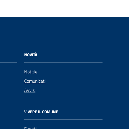
NOVITÀ
Notizie
Comunicati
Avvisi
VIVERE IL COMUNE
Eventi