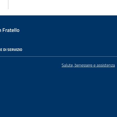
 Fratello
E DI SERVIZIO
Salute, benessere e assistenza