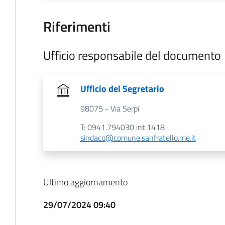
Riferimenti
Ufficio responsabile del documento
Ufficio del Segretario
98075 - Via Serpi
T: 0941.794030 int.1418
sindaco@comune.sanfratello.me.it
Ultimo aggiornamento
29/07/2024 09:40