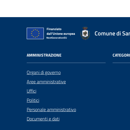
Comune di San
AMMINISTRAZIONE
CATEGORI
Organi di governo
Aree amministrative
Uffici
Politici
Personale amministrativo
Documenti e dati