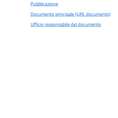
Pubblicazione
Documento principale (URL documento)
Ufficio responsabile del documento